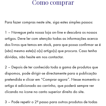
Como comprar
Para fazer compras neste site, siga estes simples passos:
1 – Navegue pela nossa loja on-line e descubra os nossos
artigos. Deve ler com atenção todas as informações acerca
dos livros que temos em stock, para que possa confirmar se é
(são) mesmo este(s) o(s) artigo(s) que procura. Caso tenha
dúvidas, não hesite em nos contactar.
2 – Depois de ter conhecido toda a gama de produtos que
dispomos, pode dirigir-se directamente para a publicação
pretendida e clicar em “Comprar agora”. Nesse momento o
artigo é adicionado ao carrinho, que poderá sempre ver
clicando no ícone no canto superior direito do site.
3 – Pode repetir o 2º passo para outros produtos de todas