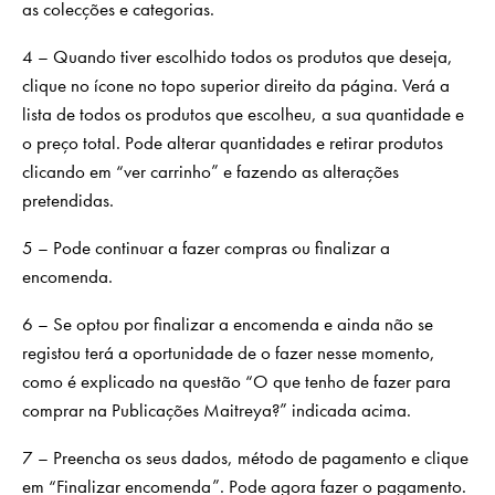
as colecções e categorias.
4 – Quando tiver escolhido todos os produtos que deseja,
clique no ícone no topo superior direito da página. Verá a
lista de todos os produtos que escolheu, a sua quantidade e
o preço total. Pode alterar quantidades e retirar produtos
clicando em “ver carrinho” e fazendo as alterações
pretendidas.
5 – Pode continuar a fazer compras ou finalizar a
encomenda.
6 – Se optou por finalizar a encomenda e ainda não se
registou terá a oportunidade de o fazer nesse momento,
como é explicado na questão “O que tenho de fazer para
comprar na Publicações Maitreya?” indicada acima.
7 – Preencha os seus dados, método de pagamento e clique
em “Finalizar encomenda”. Pode agora fazer o pagamento.