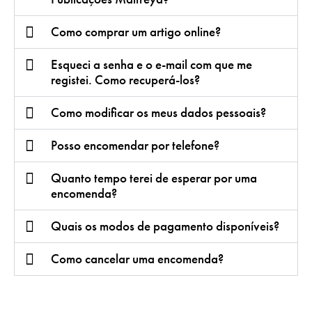
Como comprar um artigo online?
Esqueci a senha e o e-mail com que me
registei. Como recuperá-los?
Como modificar os meus dados pessoais?
Posso encomendar por telefone?
Quanto tempo terei de esperar por uma
encomenda?
Quais os modos de pagamento disponíveis?
Como cancelar uma encomenda?