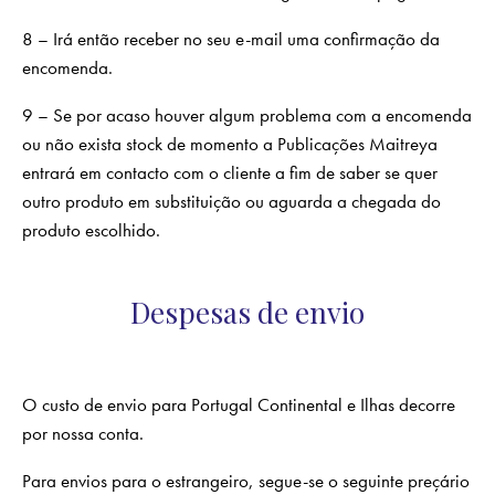
8 – Irá então receber no seu e-mail uma confirmação da
encomenda.
9 – Se por acaso houver algum problema com a encomenda
ou não exista stock de momento a Publicações Maitreya
entrará em contacto com o cliente a fim de saber se quer
outro produto em substituição ou aguarda a chegada do
produto escolhido.
Despesas de envio
O custo de envio para Portugal Continental e Ilhas decorre
por nossa conta.
Para envios para o estrangeiro, segue-se o seguinte preçário