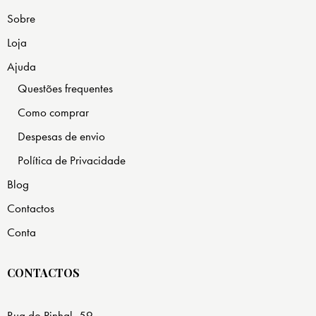
Sobre
Loja
Ajuda
Questões frequentes
Como comprar
Despesas de envio
Política de Privacidade
Blog
Contactos
Conta
CONTACTOS
Rua do Pinhal, 59