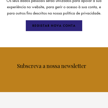
Os seus dados pessoais serão utilizados para apoiar a sua
experiência no website, para gerir o acesso à sua conta, e
para outros fins descritos na nossa
política de privacidade
.
REGISTAR NOVA CONTA
Subscreva a nossa newsletter