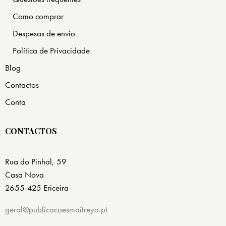
Como comprar
Despesas de envio
Política de Privacidade
Blog
Contactos
Conta
CONTACTOS
Rua do Pinhal, 59
Casa Nova
2655-425 Ericeira
geral@publicacoesmaitreya.pt