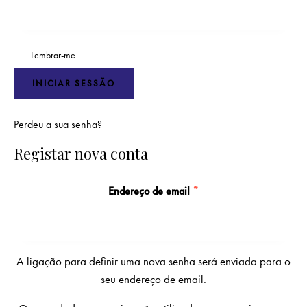
Lembrar-me
INICIAR SESSÃO
Perdeu a sua senha?
Registar nova conta
Endereço de email
*
A ligação para definir uma nova senha será enviada para o
seu endereço de email.