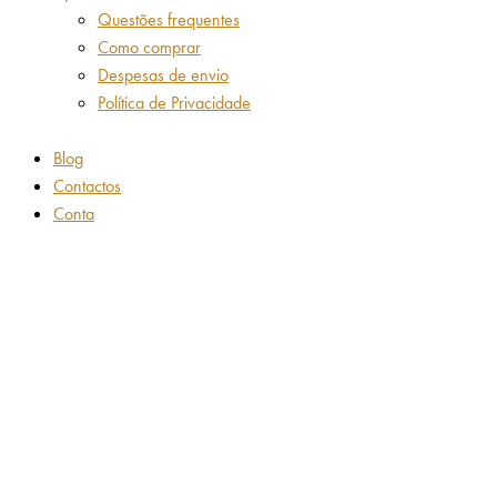
Questões frequentes
Como comprar
Despesas de envio
Política de Privacidade
Blog
Contactos
Conta
Adicionar aos favoritos