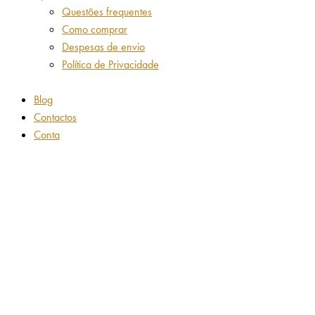
Questões frequentes
Como comprar
Despesas de envio
Política de Privacidade
Blog
Contactos
Conta
Adicionar aos favoritos