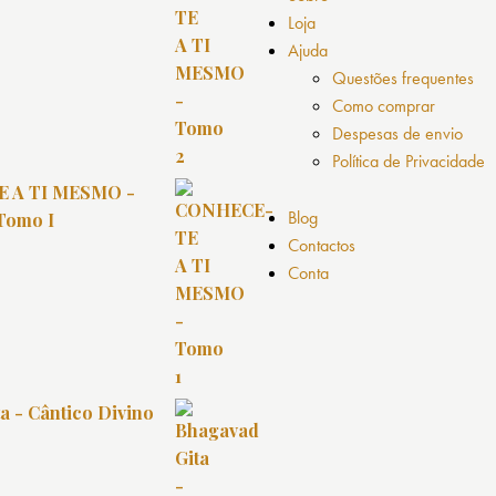
Loja
Ajuda
Questões frequentes
Como comprar
Despesas de envio
Política de Privacidade
 A TI MESMO -
Blog
 Tomo I
Contactos
Conta
a - Cântico Divino