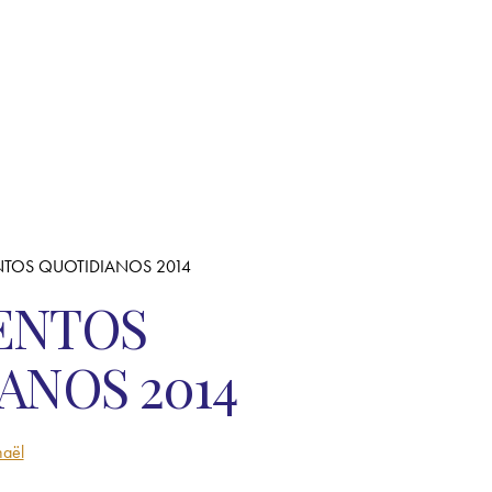
TOS QUOTIDIANOS 2014
ENTOS
ANOS 2014
aël