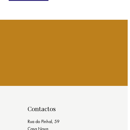
Contactos
Rua do Pinhal, 59
Casa Nova