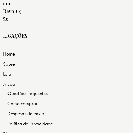
LIGAÇÕES
Home
Sobre
Loja
Ajuda
Questões frequentes
Como comprar
Despesas de envio
Política de Privacidade