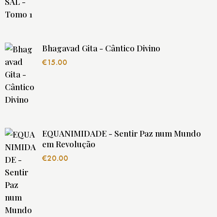
Bhagavad Gita - Cântico Divino
€
15.00
EQUANIMIDADE - Sentir Paz num Mundo
em Revolução
€
20.00