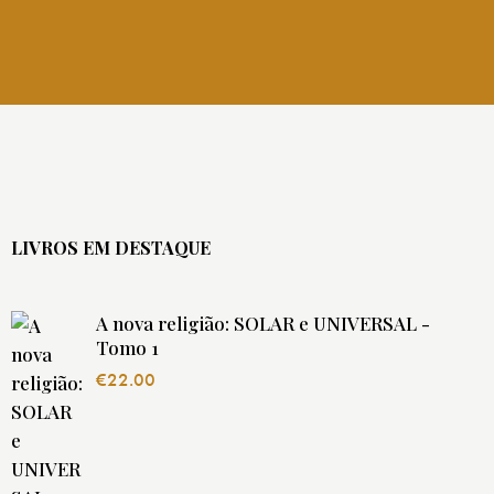
LIVROS EM DESTAQUE
A nova religião: SOLAR e UNIVERSAL -
Tomo 1
€
22.00