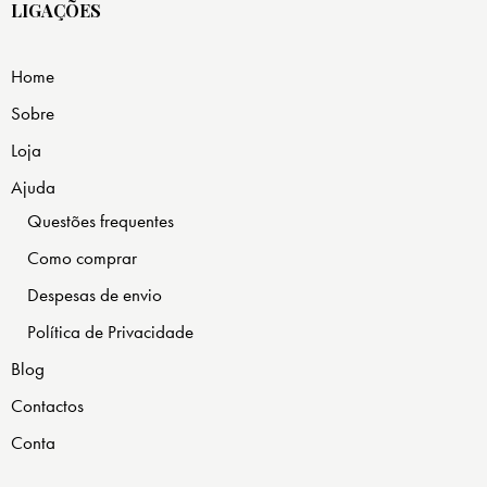
LIGAÇÕES
Home
Sobre
Loja
Ajuda
Questões frequentes
Como comprar
Despesas de envio
Política de Privacidade
Blog
Contactos
Conta