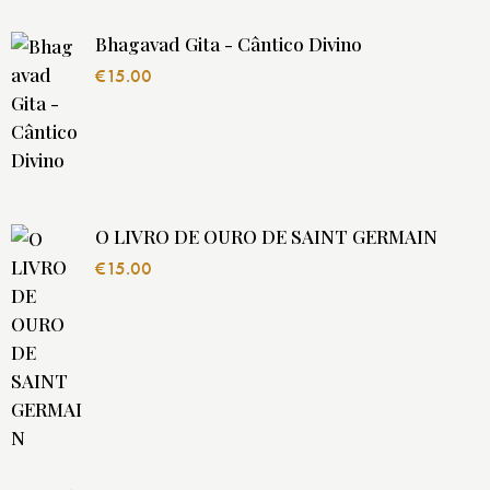
Bhagavad Gita - Cântico Divino
€
15.00
O LIVRO DE OURO DE SAINT GERMAIN
€
15.00