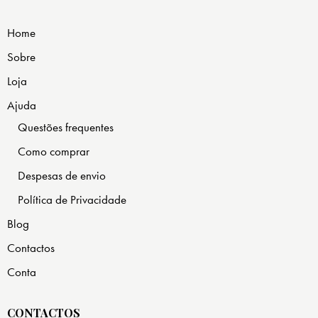
Home
Sobre
Loja
Ajuda
Questões frequentes
Como comprar
Despesas de envio
Política de Privacidade
Blog
Contactos
Conta
CONTACTOS