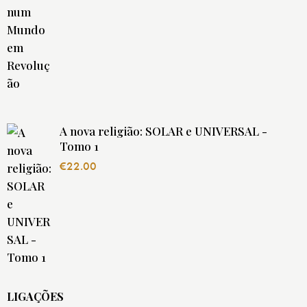
A nova religião: SOLAR e UNIVERSAL -
Tomo 1
€
22.00
LIGAÇÕES