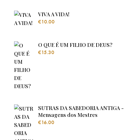
VIVA A VIDA!
€
10.00
O QUE É UM FILHO DE DEUS?
€
15.30
SUTRAS DA SABEDORIA ANTIGA -
Mensagens dos Mestres
€
16.00