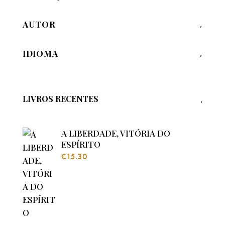
AUTOR
IDIOMA
LIVROS RECENTES
A LIBERDADE, VITÓRIA DO
ESPÍRITO
€
15.30