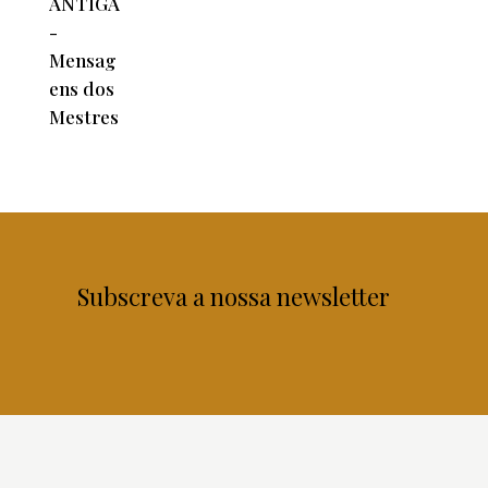
Subscreva a nossa newsletter