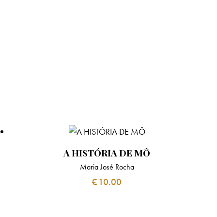
A HISTÓRIA DE MÔ
Maria José Rocha
€
10.00