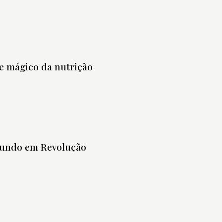
e mágico da nutrição
undo em Revolução