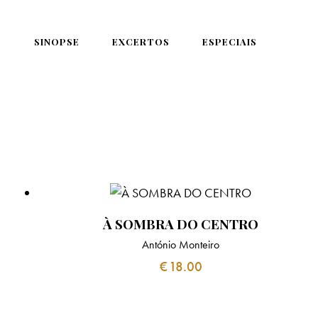
SINOPSE
EXCERTOS
ESPECIAIS
À SOMBRA DO CENTRO
António Monteiro
€
18.00