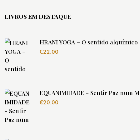
LIVROS EM DESTAQUE
HRANI YOGA – O sentido alquímico 
€
22.00
EQUANIMIDADE - Sentir Paz num M
€
20.00