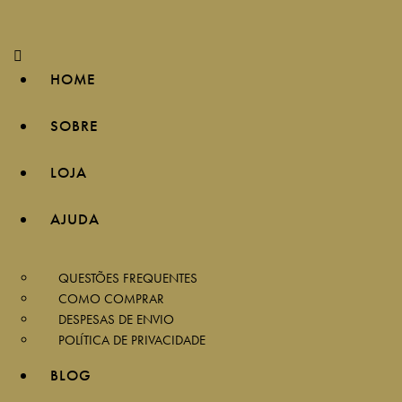
HOME
SOBRE
LOJA
AJUDA
QUESTÕES FREQUENTES
COMO COMPRAR
DESPESAS DE ENVIO
POLÍTICA DE PRIVACIDADE
BLOG