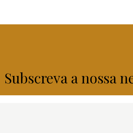
Subscreva a nossa n