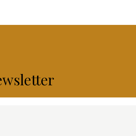
ewsletter