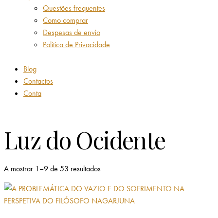
Questões frequentes
Como comprar
Despesas de envio
Política de Privacidade
Blog
Contactos
Conta
Luz do Ocidente
A mostrar 1–9 de 53 resultados