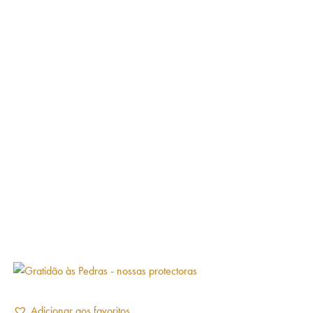
Adicionar aos favoritos