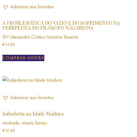
Adicionar aos favoritos
A PROBLEMÁTICA DO VAZIO E DO SOFRIMENTO NA
PERSPETIVA DO FILÓSOFO NAGARJUNA
Drª Alexandra Cristina Moreira Teixeira
€
14.00
COMPRAR AGORA
Adicionar aos favoritos
Sabedoria na Idade Madura
Andrade, Maria Santos
€
12.60