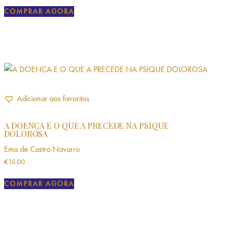
COMPRAR AGORA
Adicionar aos favoritos
A DOENÇA E O QUE A PRECEDE NA PSIQUE
DOLOROSA
Ema de Castro Navarro
€
15.00
COMPRAR AGORA