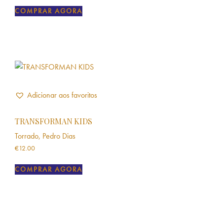
COMPRAR AGORA
Adicionar aos favoritos
TRANSFORMAN KIDS
Torrado, Pedro Dias
€
12.00
COMPRAR AGORA