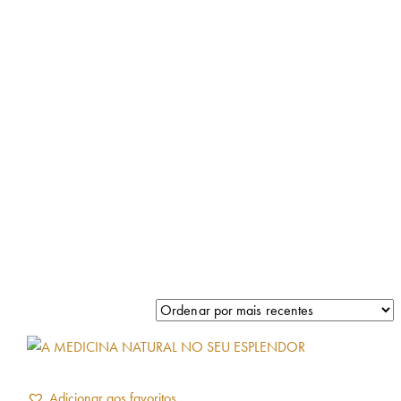
Adicionar aos favoritos