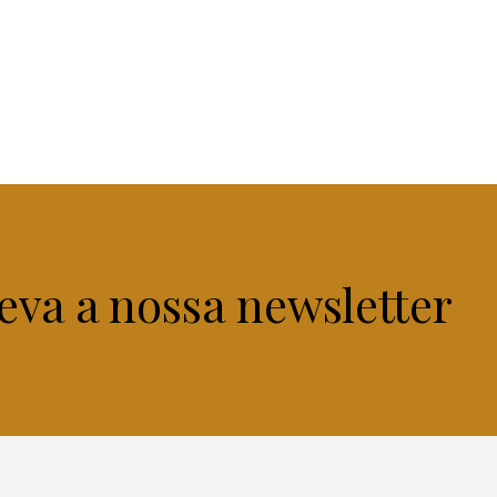
eva a nossa newsletter