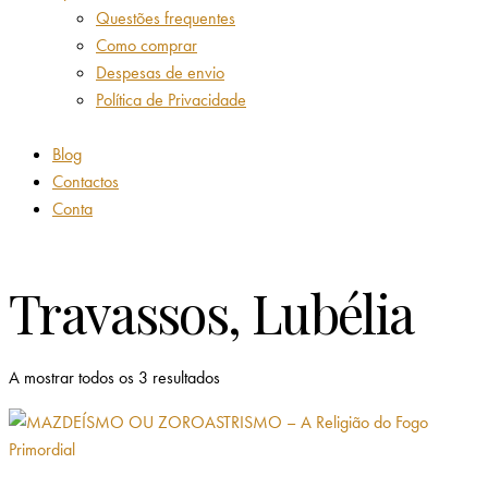
Questões frequentes
Como comprar
Despesas de envio
Política de Privacidade
Blog
Contactos
Conta
Travassos, Lubélia
A mostrar todos os 3 resultados