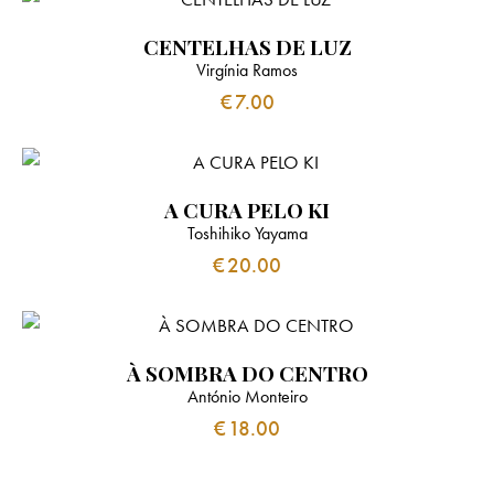
CENTELHAS DE LUZ
Virgínia Ramos
€
7.00
A CURA PELO KI
Toshihiko Yayama
€
20.00
À SOMBRA DO CENTRO
António Monteiro
€
18.00