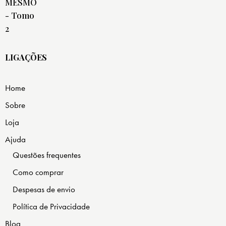
LIGAÇÕES
Home
Sobre
Loja
Ajuda
Questões frequentes
Como comprar
Despesas de envio
Política de Privacidade
Blog