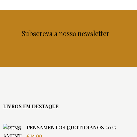
Subscreva a nossa newsletter
LIVROS EM DESTAQUE
PENSAMENTOS QUOTIDIANOS 2025
€
14.00