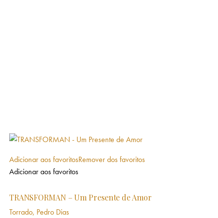
Adicionar aos favoritos
Remover dos favoritos
Adicionar aos favoritos
TRANSFORMAN – Um Presente de Amor
Torrado, Pedro Dias