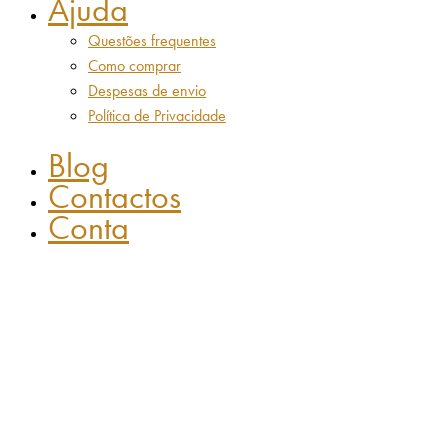
Ajuda
Questões frequentes
Como comprar
Despesas de envio
Política de Privacidade
Blog
Contactos
Conta