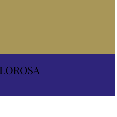
OLOROSA