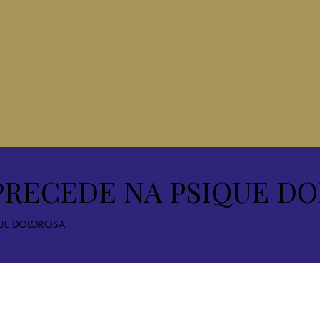
 PRECEDE NA PSIQUE D
QUE DOLOROSA