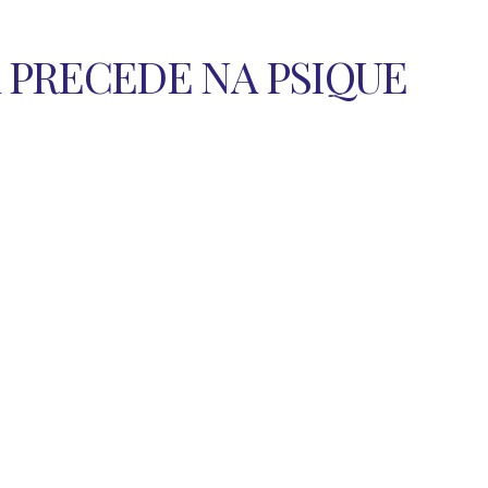
A PRECEDE NA PSIQUE