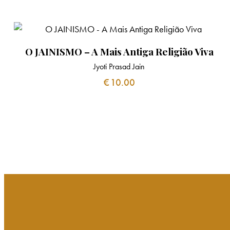
O JAINISMO – A Mais Antiga Religião Viva
Jyoti Prasad Jain
€
10.00