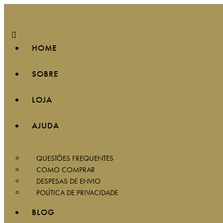
HOME
SOBRE
LOJA
AJUDA
QUESTÕES FREQUENTES
COMO COMPRAR
DESPESAS DE ENVIO
POLÍTICA DE PRIVACIDADE
BLOG