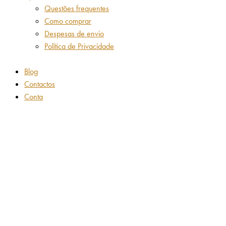
Questões frequentes
Como comprar
Despesas de envio
Política de Privacidade
Blog
Contactos
Conta
Adicionar aos favoritos