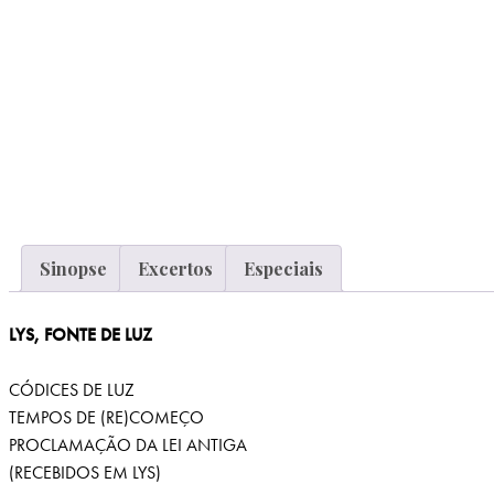
Sinopse
Excertos
Especiais
LYS, FONTE DE LUZ
CÓDICES DE LUZ
TEMPOS DE (RE)COMEÇO
PROCLAMAÇÃO DA LEI ANTIGA
(RECEBIDOS EM LYS)