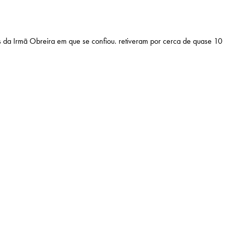
s da Irmã Obreira em que se confiou. retiveram por cerca de quase 10