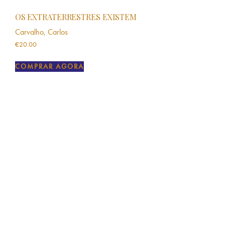
OS EXTRATERRESTRES EXISTEM
Carvalho, Carlos
€
20.00
COMPRAR AGORA