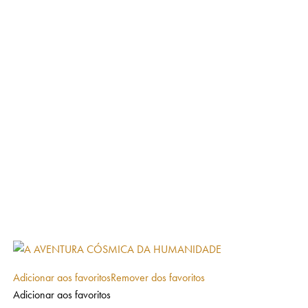
Adicionar aos favoritos
Remover dos favoritos
Adicionar aos favoritos