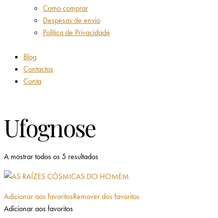
Como comprar
Despesas de envio
Política de Privacidade
Blog
Contactos
Conta
Ufognose
A mostrar todos os 5 resultados
Adicionar aos favoritos
Remover dos favoritos
Adicionar aos favoritos