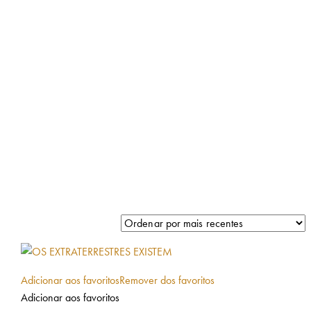
Adicionar aos favoritos
Remover dos favoritos
Adicionar aos favoritos