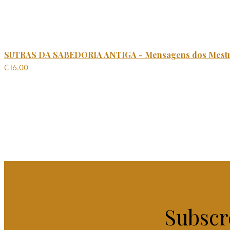
SUTRAS DA SABEDORIA ANTIGA - Mensagens dos Mest
€
16.00
Subscr