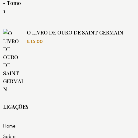
O LIVRO DE OURO DE SAINT GERMAIN
€
15.00
LIGAÇÕES
Home
Sobre