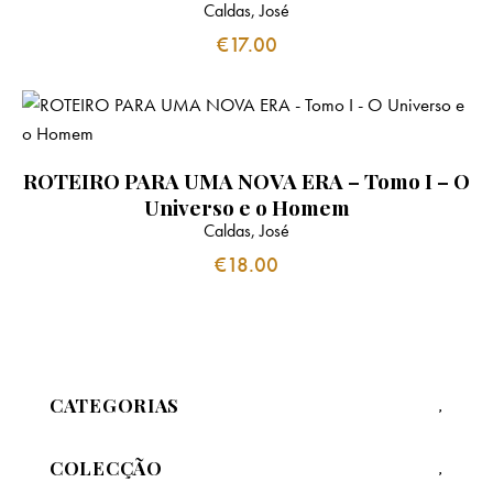
Caldas, José
€
17.00
ROTEIRO PARA UMA NOVA ERA – Tomo I – O
Universo e o Homem
Caldas, José
€
18.00
CATEGORIAS
COLECÇÃO