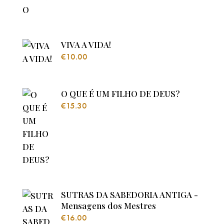
VIVA A VIDA!
€
10.00
O QUE É UM FILHO DE DEUS?
€
15.30
SUTRAS DA SABEDORIA ANTIGA -
Mensagens dos Mestres
€
16.00