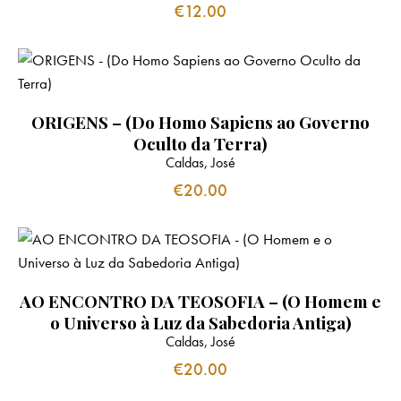
€
12.00
ORIGENS – (Do Homo Sapiens ao Governo
Oculto da Terra)
Caldas, José
€
20.00
AO ENCONTRO DA TEOSOFIA – (O Homem e
o Universo à Luz da Sabedoria Antiga)
Caldas, José
€
20.00