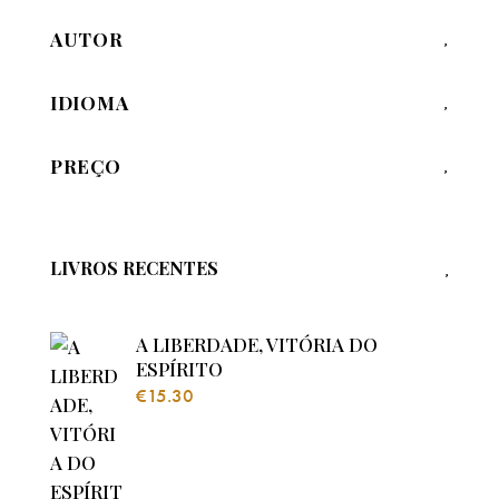
AUTOR
IDIOMA
PREÇO
LIVROS RECENTES
A LIBERDADE, VITÓRIA DO
ESPÍRITO
€
15.30