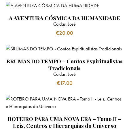
A AVENTURA CÓSMICA DA HUMANIDADE
Caldas, José
€
20.00
BRUMAS DO TEMPO – Contos Espiritualistas
Tradicionais
Caldas, José
€
17.00
ROTEIRO PARA UMA NOVA ERA – Tomo II –
Leis, Centros e Hierarquias do Universo