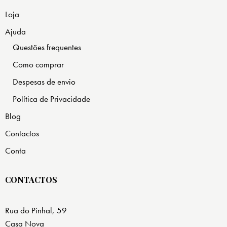
Loja
Ajuda
Questões frequentes
Como comprar
Despesas de envio
Política de Privacidade
Blog
Contactos
Conta
CONTACTOS
Rua do Pinhal, 59
Casa Nova