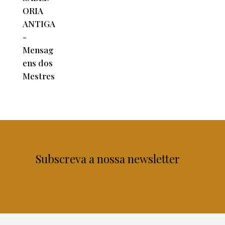
Subscreva a nossa newsletter