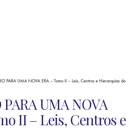
O PARA UMA NOVA ERA – Tomo II – Leis, Centros e Hierarquias do
 PARA UMA NOVA
o II – Leis, Centros e