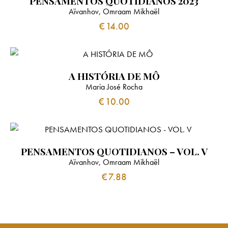
PENSAMENTOS QUOTIDIANOS 2023
Aïvanhov, Omraam Mikhaël
€
14.00
A HISTÓRIA DE MÔ
Maria José Rocha
€
10.00
PENSAMENTOS QUOTIDIANOS – VOL. V
Aïvanhov, Omraam Mikhaël
€
7.88