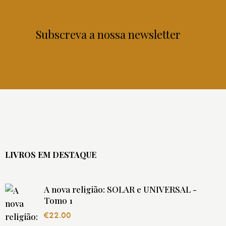
Subscreva a nossa newsletter
LIVROS EM DESTAQUE
A nova religião: SOLAR e UNIVERSAL -
Tomo 1
€
22.00