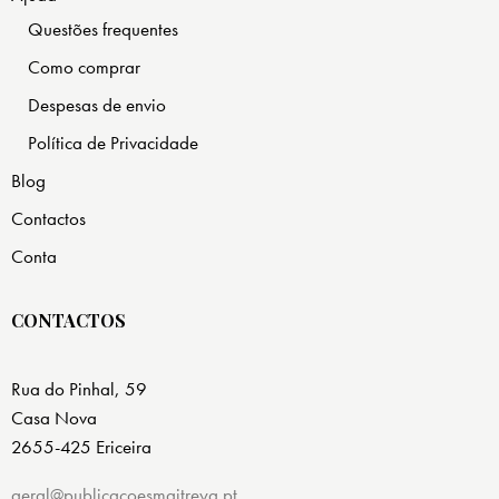
Questões frequentes
Como comprar
Despesas de envio
Política de Privacidade
Blog
Contactos
Conta
CONTACTOS
Rua do Pinhal, 59
Casa Nova
2655-425 Ericeira
geral@publicacoesmaitreya.pt