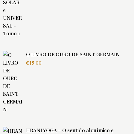
O LIVRO DE OURO DE SAINT GERMAIN
€
15.00
HRANI YOGA – O sentido alquímico e