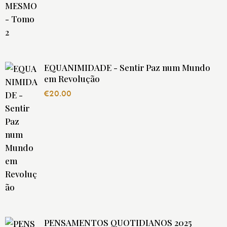
EQUANIMIDADE - Sentir Paz num Mundo
em Revolução
€
20.00
PENSAMENTOS QUOTIDIANOS 2025