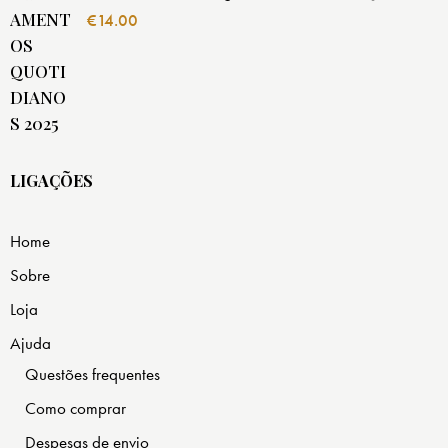
€
14.00
LIGAÇÕES
Home
Sobre
Loja
Ajuda
Questões frequentes
Como comprar
Despesas de envio