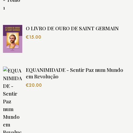
O LIVRO DE OURO DE SAINT GERMAIN
€
15.00
EQUANIMIDADE - Sentir Paz num Mundo
em Revolução
€
20.00