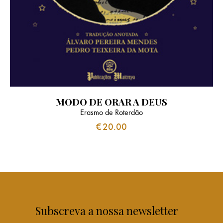
MODO DE ORAR A DEUS
Erasmo de Roterdão
€
20.00
Subscreva a nossa newsletter