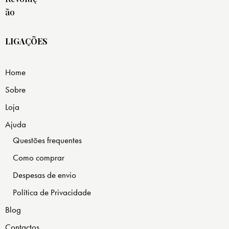
LIGAÇÕES
Home
Sobre
Loja
Ajuda
Questões frequentes
Como comprar
Despesas de envio
Política de Privacidade
Blog
Contactos