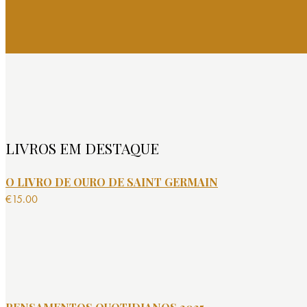
LIVROS EM DESTAQUE
O LIVRO DE OURO DE SAINT GERMAIN
€
15.00