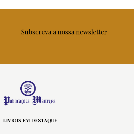
Subscreva a nossa newsletter
LIVROS EM DESTAQUE