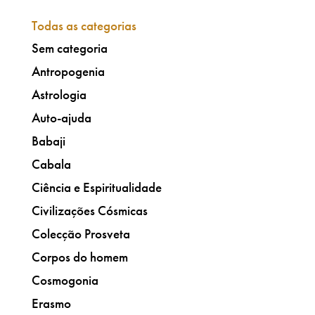
Todas as categorias
Sem categoria
Antropogenia
Astrologia
Auto-ajuda
Babaji
Cabala
Ciência e Espiritualidade
Civilizações Cósmicas
Colecção Prosveta
Corpos do homem
Cosmogonia
Erasmo