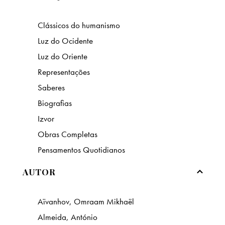
Clássicos do humanismo
Luz do Ocidente
Luz do Oriente
Representações
Saberes
Biografias
Izvor
Obras Completas
Pensamentos Quotidianos
AUTOR
Aïvanhov, Omraam Mikhaël
Almeida, António