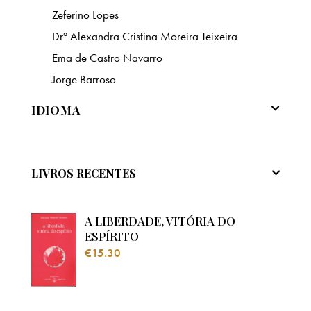
Zeferino Lopes
Drª Alexandra Cristina Moreira Teixeira
Ema de Castro Navarro
Jorge Barroso
IDIOMA
LIVROS RECENTES
A LIBERDADE, VITÓRIA DO
ESPÍRITO
€
15.30