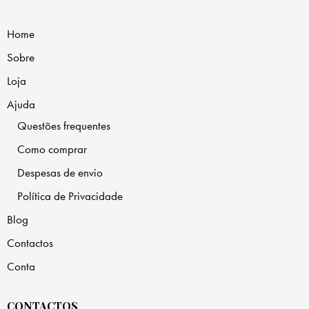
Home
Sobre
Loja
Ajuda
Questões frequentes
Como comprar
Despesas de envio
Política de Privacidade
Blog
Contactos
Conta
CONTACTOS