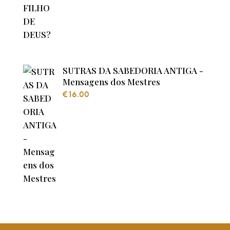
SUTRAS DA SABEDORIA ANTIGA -
Mensagens dos Mestres
€
16.00