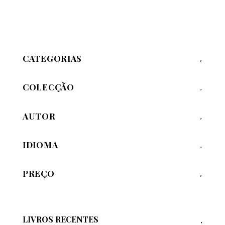
CATEGORIAS
COLECÇÃO
AUTOR
IDIOMA
PREÇO
LIVROS RECENTES