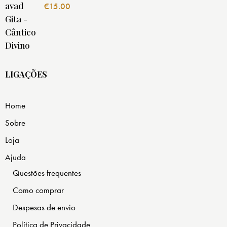
€
15.00
LIGAÇÕES
Home
Sobre
Loja
Ajuda
Questões frequentes
Como comprar
Despesas de envio
Política de Privacidade