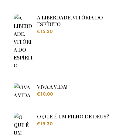
A LIBERDADE, VITÓRIA DO
ESPÍRITO
€
15.30
VIVA A VIDA!
€
10.00
O QUE É UM FILHO DE DEUS?
€
15.30