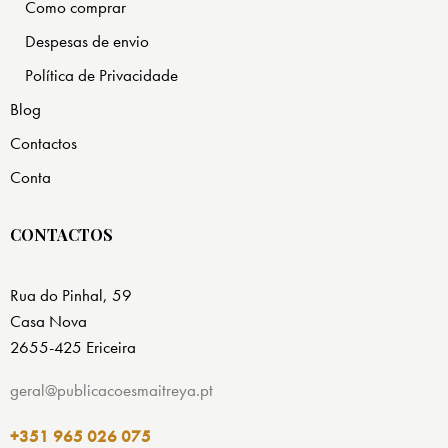
Como comprar
Despesas de envio
Política de Privacidade
Blog
Contactos
Conta
CONTACTOS
Rua do Pinhal, 59
Casa Nova
2655-425 Ericeira
geral@publicacoesmaitreya.pt
+351 965 026 075