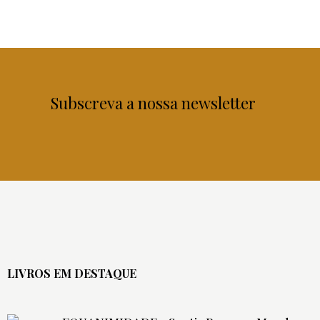
Subscreva a nossa newsletter
LIVROS EM DESTAQUE