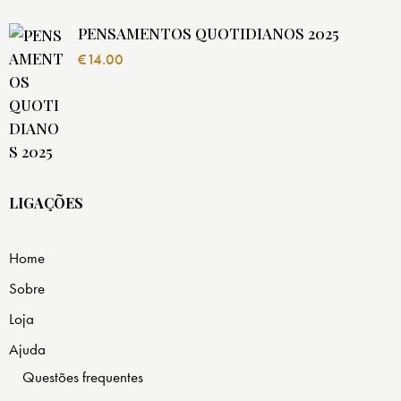
PENSAMENTOS QUOTIDIANOS 2025
€
14.00
LIGAÇÕES
Home
Sobre
Loja
Ajuda
Questões frequentes