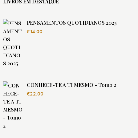
LIVROS EM DESTAQUE
PENSAMENTOS QUOTIDIANOS 2025
€
14.00
CONHECE-TE A TI MESMO - Tomo 2
€
22.00