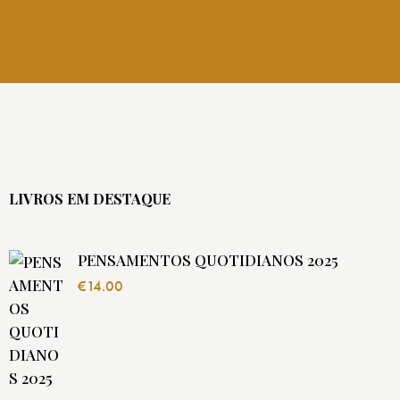
LIVROS EM DESTAQUE
PENSAMENTOS QUOTIDIANOS 2025
€
14.00