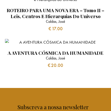
ROTEIRO PARA UMA NOVA ERA – Tomo II –
Leis, Centros E Hierarquias Do Universo
Caldas, José
€
17.00
A AVENTURA CÓSMICA DA HUMANIDADE
Caldas, José
€
20.00
Subscreva a nossa newsletter