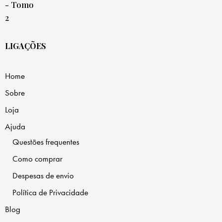
LIGAÇÕES
Home
Sobre
Loja
Ajuda
Questões frequentes
Como comprar
Despesas de envio
Política de Privacidade
Blog