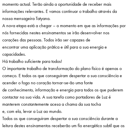
momento actual. Terão ainda a oportunidade de receber mais
informações relevantes. E vamos continuar o trabalho através da
nossa mensageira Tatyana.
A nova etapa está a chegar – o momento em que as informações por
nós fornecidas nestes ensinamentos se irão desenvolver nos
corações das pessoas. Todos irão ser capazes de
encontrar uma aplicação prática e útil para a sua energia e
capacidades.
Há trabalho suficiente para todos!
O importante trabalho de transformação do plano físico é apenas o
começo. E todos os que conseguiram despertar a sua consciência e
acender o fogo no coração tornar‑se‑ão uma fonte
de conhecimento, informação e energia para todos os que puderem
contactar na sua vida. A sua tarefa como portadores de Luz é
manterem constantemente acesa a chama da sua tocha
e, com ela, levar a Luz ao mundo.
Todos os que conseguiram despertar a sua consciência durante a
leitura destes ensinamentos receberão um fio energético subtil que os