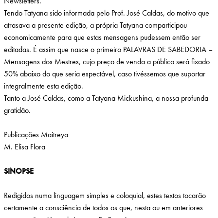
Newsletters.
Tendo Tatyana sido informada pelo Prof. José Caldas, do motivo que
atrasava a presente edição, a própria Tatyana comparticipou
economicamente para que estas mensagens pudessem então ser
editadas. É assim que nasce o primeiro PALAVRAS DE SABEDORIA –
Mensagens dos Mestres, cujo preço de venda a público será fixado
50% abaixo do que seria espectável, caso tivéssemos que suportar
integralmente esta edição.
Tanto a José Caldas, como a Tatyana Mickushina, a nossa profunda
gratidão.
Publicações Maitreya
M. Elisa Flora
SINOPSE
Redigidos numa linguagem simples e coloquial, estes textos tocarão
certamente a consciência de todos os que, nesta ou em anteriores