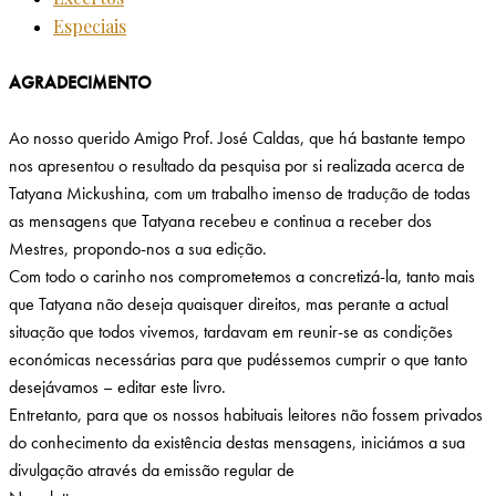
Especiais
AGRADECIMENTO
Ao nosso querido Amigo Prof. José Caldas, que há bastante tempo
nos apresentou o resultado da pesquisa por si realizada acerca de
Tatyana Mickushina, com um trabalho imenso de tradução de todas
as mensagens que Tatyana recebeu e continua a receber dos
Mestres, propondo-nos a sua edição.
Com todo o carinho nos comprometemos a concretizá-la, tanto mais
que Tatyana não deseja quaisquer direitos, mas perante a actual
situação que todos vivemos, tardavam em reunir-se as condições
económicas necessárias para que pudéssemos cumprir o que tanto
desejávamos – editar este livro.
Entretanto, para que os nossos habituais leitores não fossem privados
do conhecimento da existência destas mensagens, iniciámos a sua
divulgação através da emissão regular de