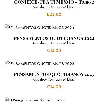
CONHECE-TE A TI MESMO – Tomo 2
Aïvanhov, Omraam Mikhaël
€
22.00
PENSAMENTOS QUOTIDIANOS 2024
Aïvanhov, Omraam Mikhaël
€
14.00
PENSAMENTOS QUOTIDIANOS 2023
Aïvanhov, Omraam Mikhaël
€
14.00