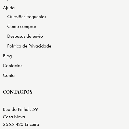
Ajuda
Questões frequentes
Como comprar
Despesas de envio
Política de Privacidade
Blog
Contactos
Conta
CONTACTOS
Rua do Pinhal, 59
Casa Nova
2655-425 Ericeira