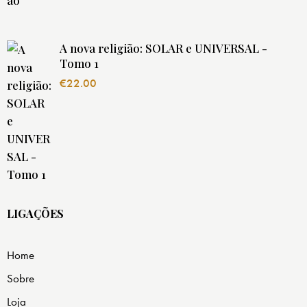
A nova religião: SOLAR e UNIVERSAL -
Tomo 1
€
22.00
LIGAÇÕES
Home
Sobre
Loja