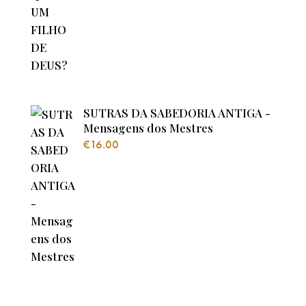
SUTRAS DA SABEDORIA ANTIGA -
Mensagens dos Mestres
€
16.00