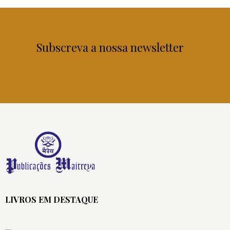
Subscreva a nossa newsletter
LIVROS EM DESTAQUE