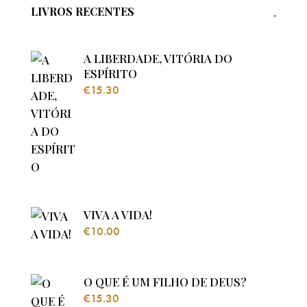
LIVROS RECENTES
A LIBERDADE, VITÓRIA DO
ESPÍRITO
€
15.30
VIVA A VIDA!
€
10.00
O QUE É UM FILHO DE DEUS?
€
15.30