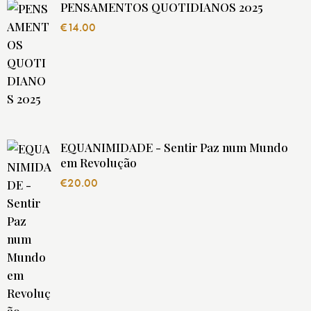
PENSAMENTOS QUOTIDIANOS 2025
€
14.00
EQUANIMIDADE - Sentir Paz num Mundo
em Revolução
€
20.00