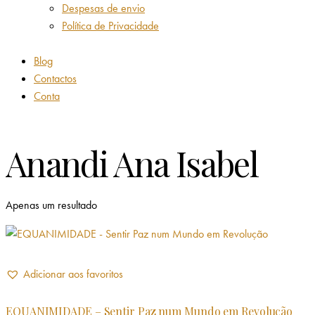
Despesas de envio
Política de Privacidade
Blog
Contactos
Conta
Anandi Ana Isabel
Apenas um resultado
Adicionar aos favoritos
EQUANIMIDADE – Sentir Paz num Mundo em Revolução