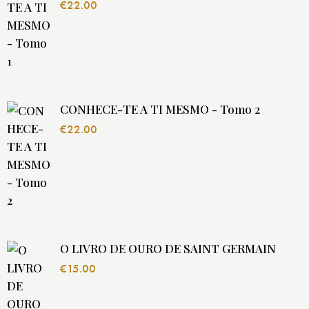
€
22.00
CONHECE-TE A TI MESMO - Tomo 2
€
22.00
O LIVRO DE OURO DE SAINT GERMAIN
€
15.00