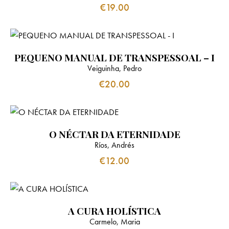
€
19.00
PEQUENO MANUAL DE TRANSPESSOAL – I
Veiguinha, Pedro
€
20.00
O NÉCTAR DA ETERNIDADE
Ríos, Andrés
€
12.00
A CURA HOLÍSTICA
Carmelo, Maria