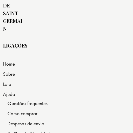
LIGAÇÕES
Home
Sobre
Loja
Ajuda
Questões frequentes
Como comprar
Despesas de envio