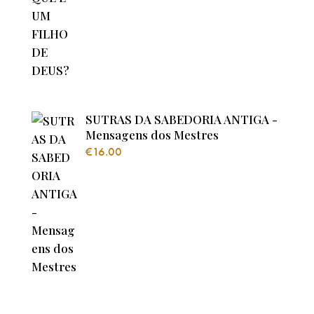
SUTRAS DA SABEDORIA ANTIGA -
Mensagens dos Mestres
€
16.00