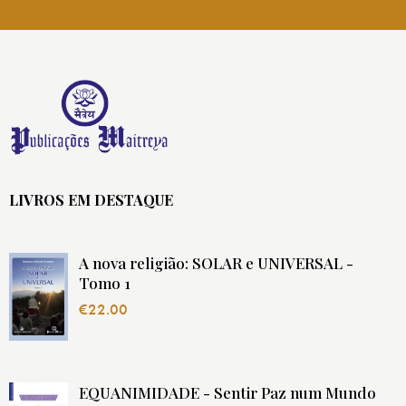
LIVROS EM DESTAQUE
A nova religião: SOLAR e UNIVERSAL -
Tomo 1
€
22.00
EQUANIMIDADE - Sentir Paz num Mundo