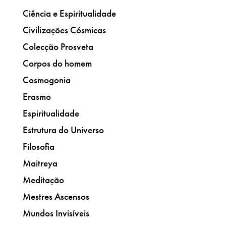
Ciência e Espiritualidade
Civilizações Cósmicas
Colecção Prosveta
Corpos do homem
Cosmogonia
Erasmo
Espiritualidade
Estrutura do Universo
Filosofia
Maitreya
Meditação
Mestres Ascensos
Mundos Invisíveis