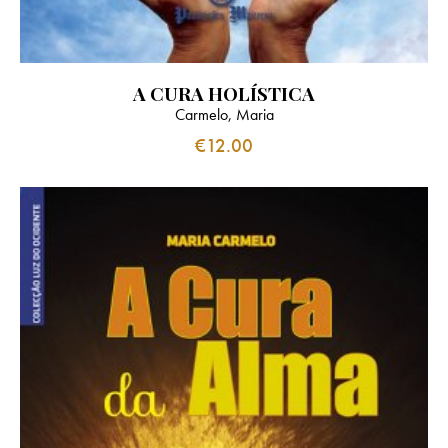
A CURA HOLÍSTICA
Carmelo, Maria
€
12.00