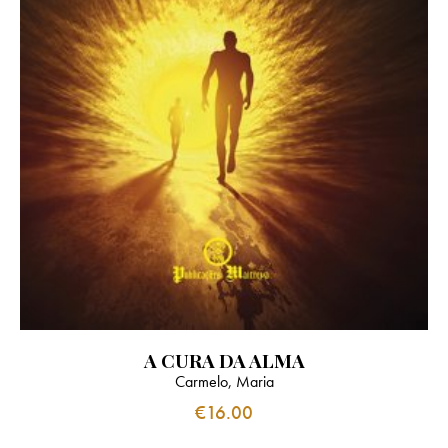
A CURA DA ALMA
Carmelo, Maria
€
16.00