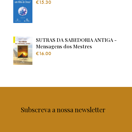
€
15.30
SUTRAS DA SABEDORIA ANTIGA -
Mensagens dos Mestres
€
16.00
Subscreva a nossa newsletter