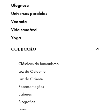
Ufognose
Universos paralelos
Vedanta
Vida saudável
Yoga
COLECÇÃO
Clássicos do humanismo
Luz do Ocidente
Luz do Oriente
Representações
Saberes
Biografias
Izvor