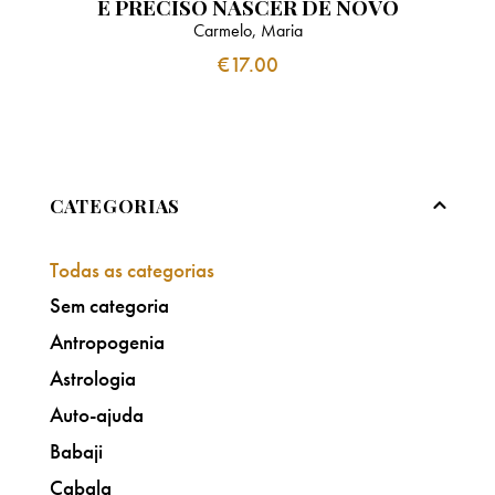
É PRECISO NASCER DE NOVO
Carmelo, Maria
€
17.00
CATEGORIAS
Todas as categorias
Sem categoria
Antropogenia
Astrologia
Auto-ajuda
Babaji
Cabala