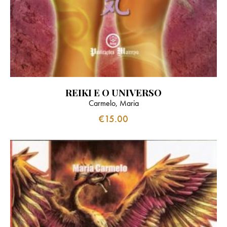
REIKI E O UNIVERSO
Carmelo, Maria
€
15.00