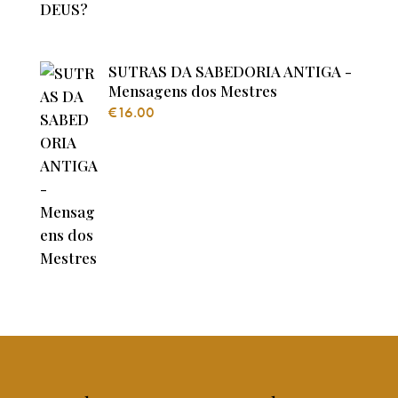
SUTRAS DA SABEDORIA ANTIGA -
Mensagens dos Mestres
€
16.00