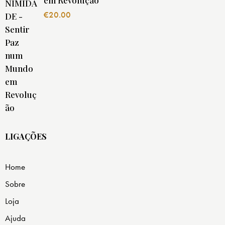
€
20.00
LIGAÇÕES
Home
Sobre
Loja
Ajuda