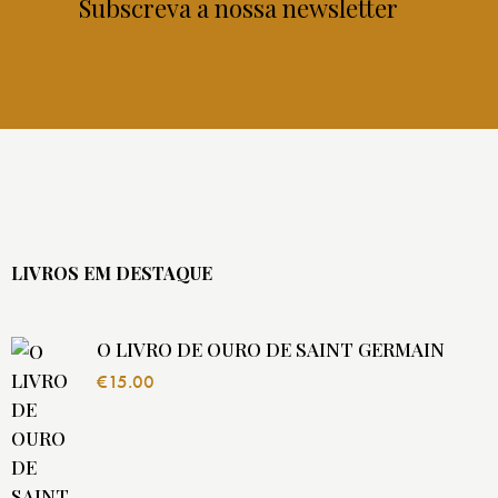
Subscreva a nossa newsletter
LIVROS EM DESTAQUE
O LIVRO DE OURO DE SAINT GERMAIN
€
15.00