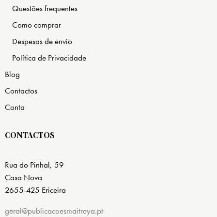
Questões frequentes
Como comprar
Despesas de envio
Política de Privacidade
Blog
Contactos
Conta
CONTACTOS
Rua do Pinhal, 59
Casa Nova
2655-425 Ericeira
geral@publicacoesmaitreya.pt