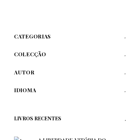
CATEGORIAS
COLECÇÃO
AUTOR
IDIOMA
LIVROS RECENTES
A LIBERDADE, VITÓRIA DO