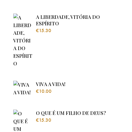
A LIBERDADE, VITÓRIA DO
ESPÍRITO
€
15.30
VIVA A VIDA!
€
10.00
O QUE É UM FILHO DE DEUS?
€
15.30