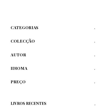
CATEGORIAS
COLECÇÃO
AUTOR
IDIOMA
PREÇO
LIVROS RECENTES