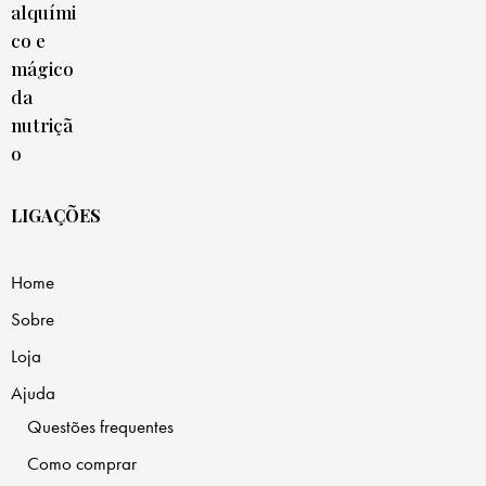
LIGAÇÕES
Home
Sobre
Loja
Ajuda
Questões frequentes
Como comprar