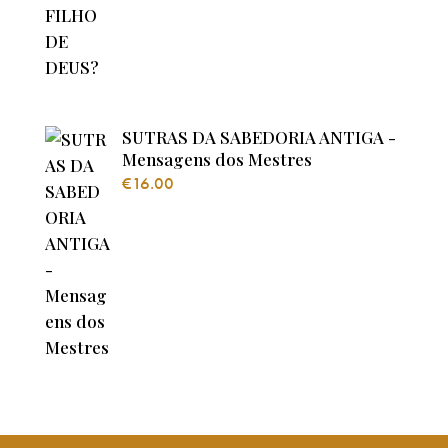
SUTRAS DA SABEDORIA ANTIGA -
Mensagens dos Mestres
€
16.00