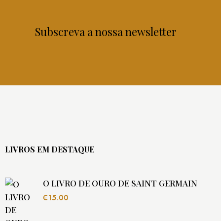
Subscreva a nossa newsletter
LIVROS EM DESTAQUE
O LIVRO DE OURO DE SAINT GERMAIN
€
15.00