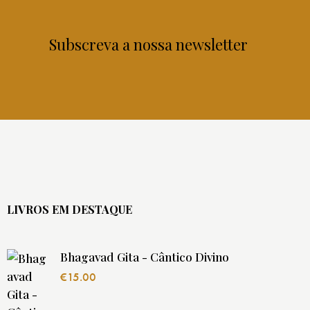
Subscreva a nossa newsletter
LIVROS EM DESTAQUE
Bhagavad Gita - Cântico Divino
€
15.00