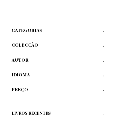
CATEGORIAS
COLECÇÃO
AUTOR
IDIOMA
PREÇO
LIVROS RECENTES