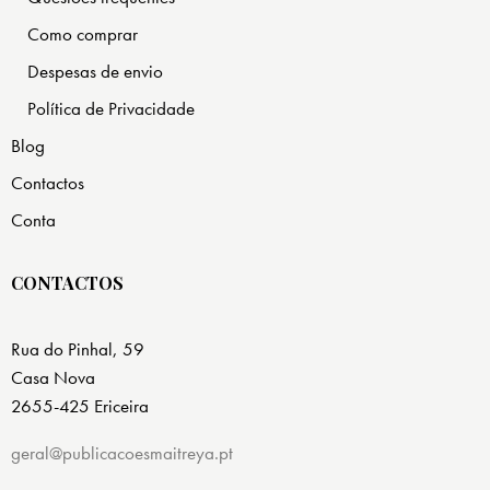
Como comprar
Despesas de envio
Política de Privacidade
Blog
Contactos
Conta
CONTACTOS
Rua do Pinhal, 59
Casa Nova
2655-425 Ericeira
geral@publicacoesmaitreya.pt