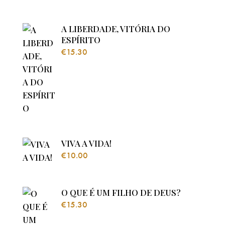
A LIBERDADE, VITÓRIA DO
ESPÍRITO
€
15.30
VIVA A VIDA!
€
10.00
O QUE É UM FILHO DE DEUS?
€
15.30