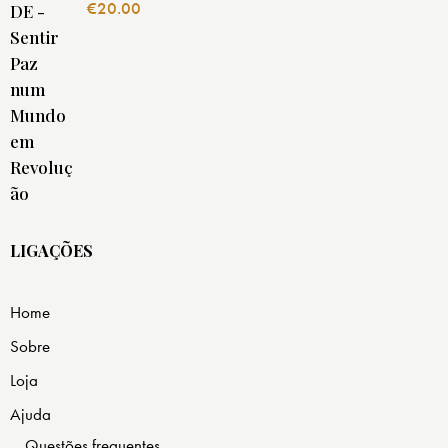
€
20.00
LIGAÇÕES
Home
Sobre
Loja
Ajuda
Questões frequentes