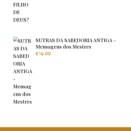
SUTRAS DA SABEDORIA ANTIGA -
Mensagens dos Mestres
€
16.00