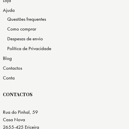
Loja
Ajuda
Questões frequentes
Como comprar
Despesas de envio
Política de Privacidade
Blog
Contactos
Conta
CONTACTOS
Rua do Pinhal, 59
Casa Nova
2655-425 Ericeira