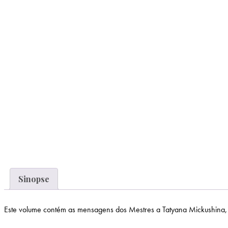
Sinopse
Este volume contém as mensagens dos Mestres a Tatyana Mickushina