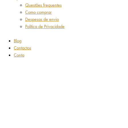
Questões frequentes
Como comprar
Despesas de envio
Política de Privacidade
Blog
Contactos
Conta
Adicionar aos favoritos