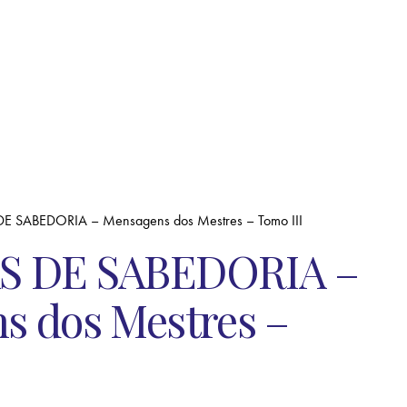
E SABEDORIA – Mensagens dos Mestres – Tomo III
S DE SABEDORIA –
s dos Mestres –