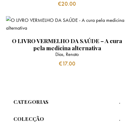
€
20.00
O LIVRO VERMELHO DA SAÚDE – A cura
pela medicina alternativa
Dias, Renato
€
17.00
CATEGORIAS
COLECÇÃO