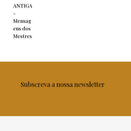
Subscreva a nossa newsletter