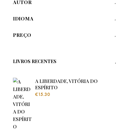
AUTOR
IDIOMA
PREÇO
LIVROS RECENTES
A LIBERDADE, VITÓRIA DO
ESPÍRITO
€
15.30