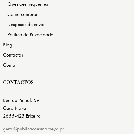
Questões frequentes
Como comprar
Despesas de envio
Política de Privacidade
Blog
Contactos
Conta
CONTACTOS
Rua do Pinhal, 59
Casa Nova
2655-425 Ericeira
geral@publicacoesmaitreya.pt