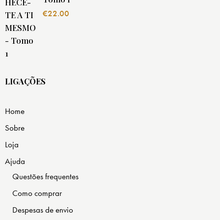
€
22.00
LIGAÇÕES
Home
Sobre
Loja
Ajuda
Questões frequentes
Como comprar
Despesas de envio