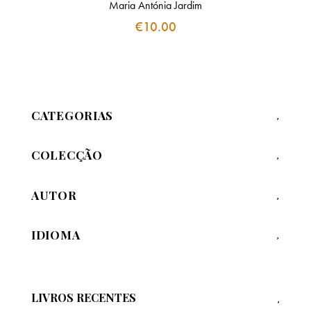
Maria Antónia Jardim
€
10.00
CATEGORIAS
COLECÇÃO
AUTOR
IDIOMA
LIVROS RECENTES