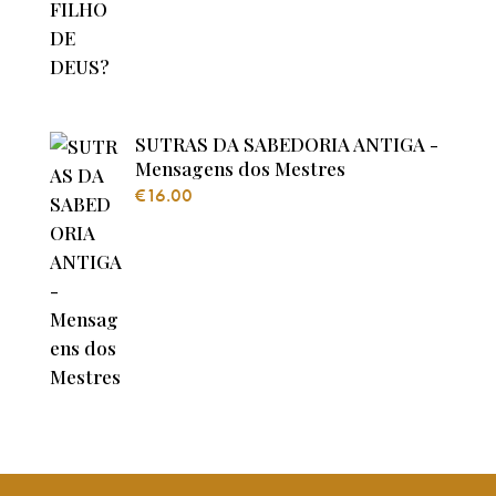
SUTRAS DA SABEDORIA ANTIGA -
Mensagens dos Mestres
€
16.00