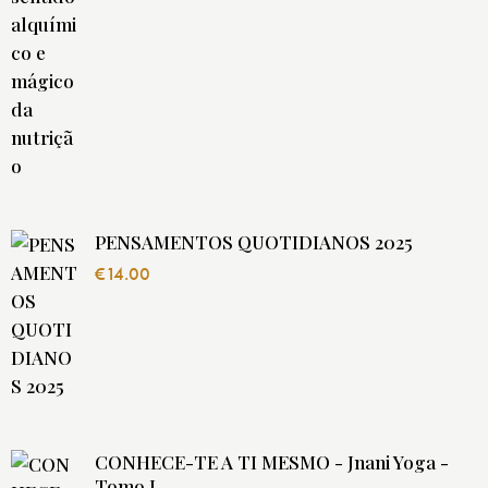
PENSAMENTOS QUOTIDIANOS 2025
€
14.00
CONHECE-TE A TI MESMO - Jnani Yoga -
Tomo I