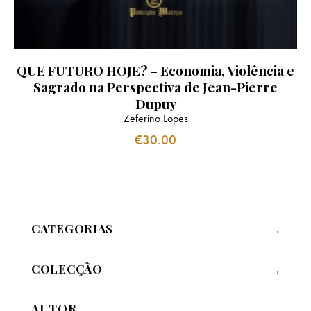
QUE FUTURO HOJE? – Economia, Violência e
Sagrado na Perspectiva de Jean-Pierre
Dupuy
Zeferino Lopes
€
30.00
CATEGORIAS
COLECÇÃO
AUTOR