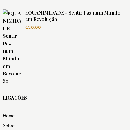
EQUANIMIDADE - Sentir Paz num Mundo
em Revolução
€
20.00
LIGAÇÕES
Home
Sobre