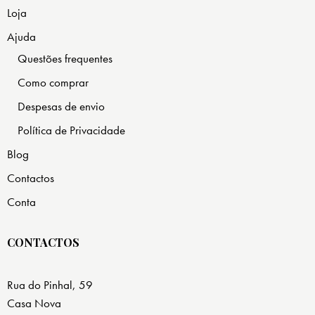
Loja
Ajuda
Questões frequentes
Como comprar
Despesas de envio
Política de Privacidade
Blog
Contactos
Conta
CONTACTOS
Rua do Pinhal, 59
Casa Nova