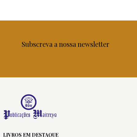
Subscreva a nossa newsletter
LIVROS EM DESTAQUE