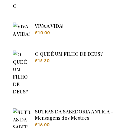
VIVA A VIDA!
€
10.00
O QUE É UM FILHO DE DEUS?
€
15.30
SUTRAS DA SABEDORIA ANTIGA -
Mensagens dos Mestres
€
16.00