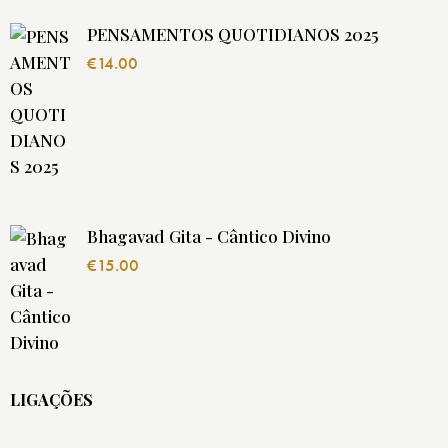
PENSAMENTOS QUOTIDIANOS 2025
€
14.00
Bhagavad Gita - Cântico Divino
€
15.00
LIGAÇÕES