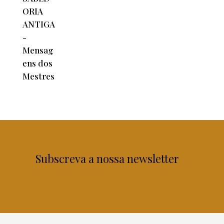
Subscreva a nossa newsletter