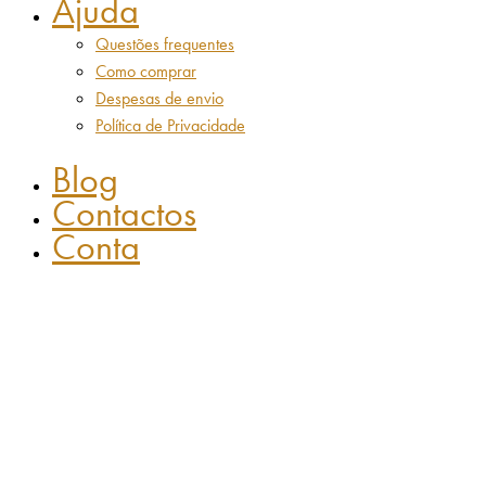
Ajuda
Questões frequentes
Como comprar
Despesas de envio
Política de Privacidade
Blog
Contactos
Conta