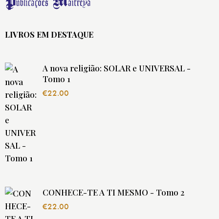
LIVROS EM DESTAQUE
A nova religião: SOLAR e UNIVERSAL -
Tomo 1
€
22.00
CONHECE-TE A TI MESMO - Tomo 2
€
22.00