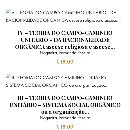
IV – TEORIA DO CAMPO-CAMINHO
UNITÁRIO – DA RACIONALIDADE
ORGÂNICA ascese religiosa e ascese…
Nogueira, Fernando Pereira
€
18.00
III – TEORIA DO CAMPO-CAMINHO
UNITÁRIO – SISTEMA SOCIAL ORGÂNICO
ou a organização…
Nogueira, Fernando Pereira
€
18.00