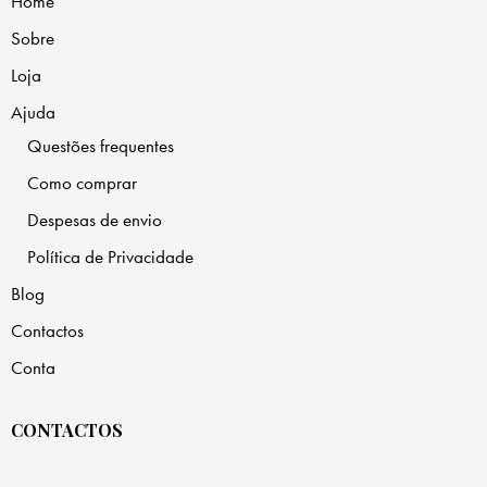
Home
Sobre
Loja
Ajuda
Questões frequentes
Como comprar
Despesas de envio
Política de Privacidade
Blog
Contactos
Conta
CONTACTOS