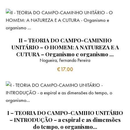
II – TEORIA DO CAMPO-CAMINHO
UNITÁRIO – O HOMEM: A NATUREZA E A
CUTURA – Organismo e organismo …
Nogueira, Fernando Pereira
€
17.00
I – TEORIA DO CAMPO-CAMIHO UNITÁRIO
– INTRODUÇÃO – a espiral e as dimensões
do tempo, o organismo…