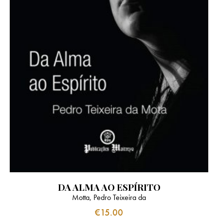
DA ALMA AO ESPÍRITO
Motta, Pedro Teixeira da
€
15.00