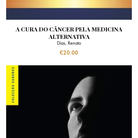
A CURA DO CÂNCER PELA MEDICINA
ALTERNATIVA
Dias, Renato
€
20.00