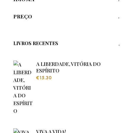
PREÇO
LIVROS RECENTES
A LIBERDADE, VITÓRIA DO
ESPÍRITO
€
15.30
VIVA A VIDA!