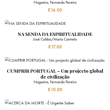
Nogueira, Fernando Pereira
€
16.00
NA SENDA DA ESPIRITUALIDADE
José Caldas/Maria Carmelo
€
17.00
CUMPRIR PORTUGAL – Um projecto global
de civilização
Nogueira, Fernando Pereira
€
10.00