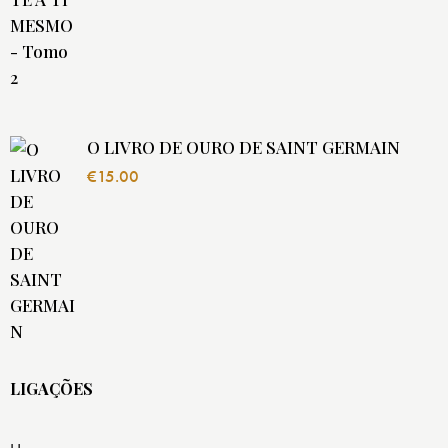
O LIVRO DE OURO DE SAINT GERMAIN
€
15.00
LIGAÇÕES