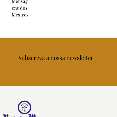
Subscreva a nossa newsletter