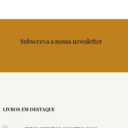
Subscreva a nossa newsletter
LIVROS EM DESTAQUE