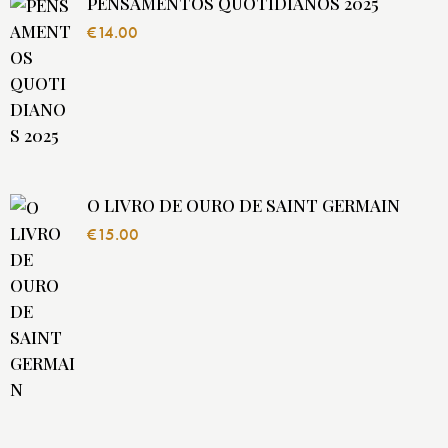
PENSAMENTOS QUOTIDIANOS 2025
€
14.00
O LIVRO DE OURO DE SAINT GERMAIN
€
15.00