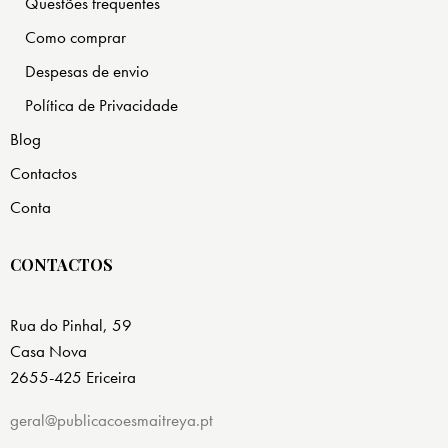
Questões frequentes
Como comprar
Despesas de envio
Política de Privacidade
Blog
Contactos
Conta
CONTACTOS
Rua do Pinhal, 59
Casa Nova
2655-425 Ericeira
geral@publicacoesmaitreya.pt