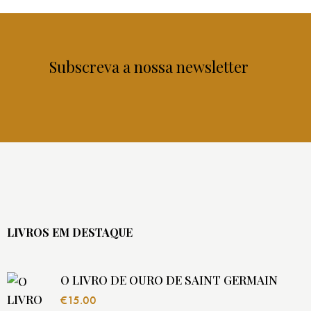
Subscreva a nossa newsletter
LIVROS EM DESTAQUE
O LIVRO DE OURO DE SAINT GERMAIN
€
15.00