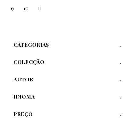
→
9
10
CATEGORIAS
COLECÇÃO
AUTOR
IDIOMA
PREÇO