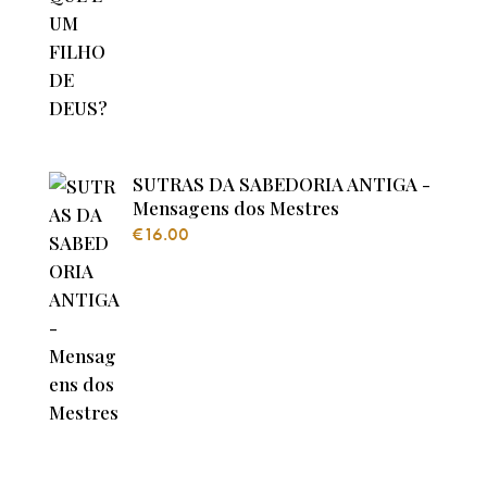
SUTRAS DA SABEDORIA ANTIGA -
Mensagens dos Mestres
€
16.00