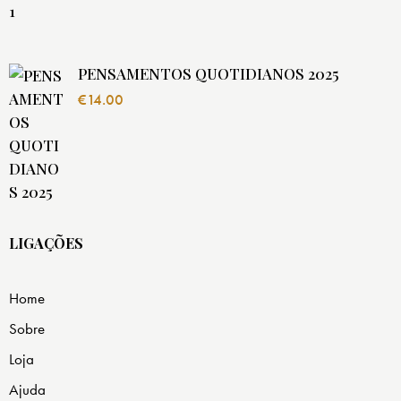
PENSAMENTOS QUOTIDIANOS 2025
€
14.00
LIGAÇÕES
Home
Sobre
Loja
Ajuda