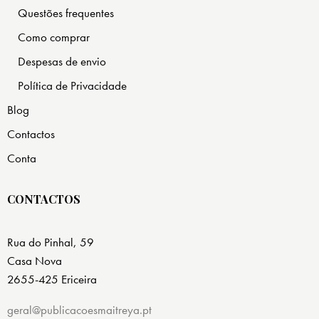
Questões frequentes
Como comprar
Despesas de envio
Política de Privacidade
Blog
Contactos
Conta
CONTACTOS
Rua do Pinhal, 59
Casa Nova
2655-425 Ericeira
geral@publicacoesmaitreya.pt