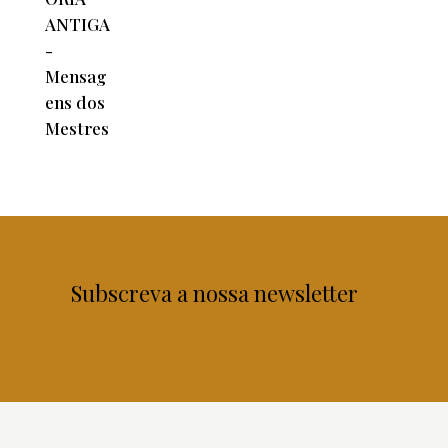
Subscreva a nossa newsletter