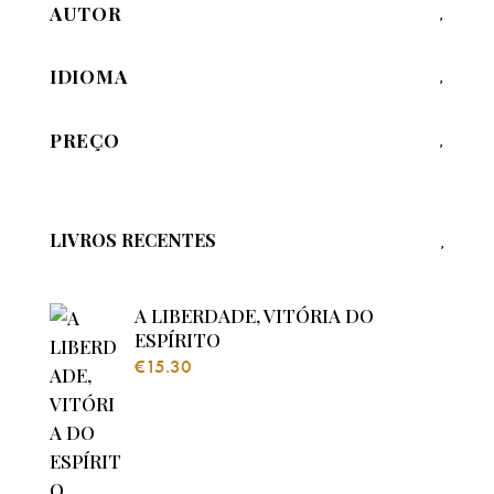
AUTOR
IDIOMA
PREÇO
LIVROS RECENTES
A LIBERDADE, VITÓRIA DO
ESPÍRITO
€
15.30