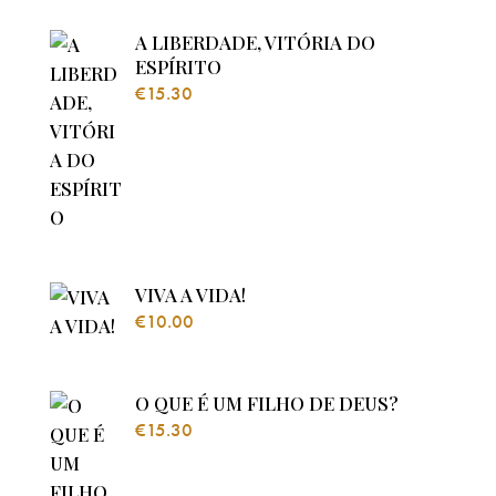
A LIBERDADE, VITÓRIA DO
ESPÍRITO
€
15.30
VIVA A VIDA!
€
10.00
O QUE É UM FILHO DE DEUS?
€
15.30