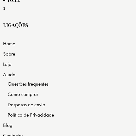
LIGAÇÕES
Home
Sobre
Loja
Ajuda
Questões frequentes
Como comprar
Despesas de envio
Política de Privacidade
Blog
Contactos