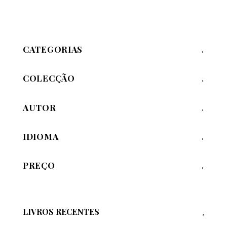
CATEGORIAS
COLECÇÃO
AUTOR
IDIOMA
PREÇO
LIVROS RECENTES