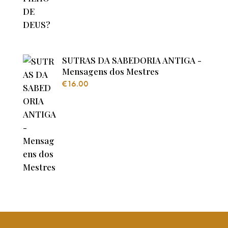
SUTRAS DA SABEDORIA ANTIGA -
Mensagens dos Mestres
€
16.00