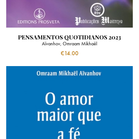
PENSAMENTOS QUOTIDIANOS 2023
Aïvanhov, Omraam Mikhaël
€
14.00