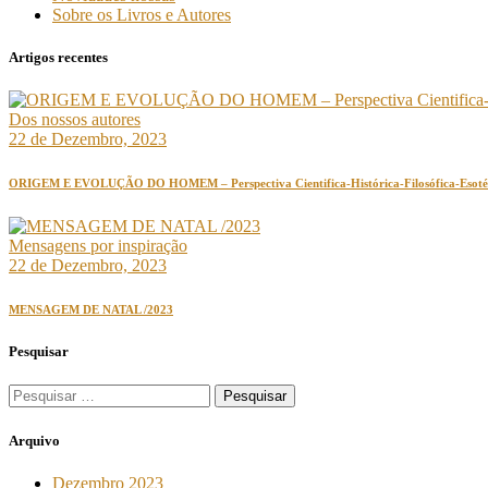
Sobre os Livros e Autores
Artigos recentes
Dos nossos autores
22 de Dezembro, 2023
ORIGEM E EVOLUÇÃO DO HOMEM – Perspectiva Cientifica-Histórica-Filosófica-Esotéri
Mensagens por inspiração
22 de Dezembro, 2023
MENSAGEM DE NATAL /2023
Pesquisar
Arquivo
Dezembro 2023