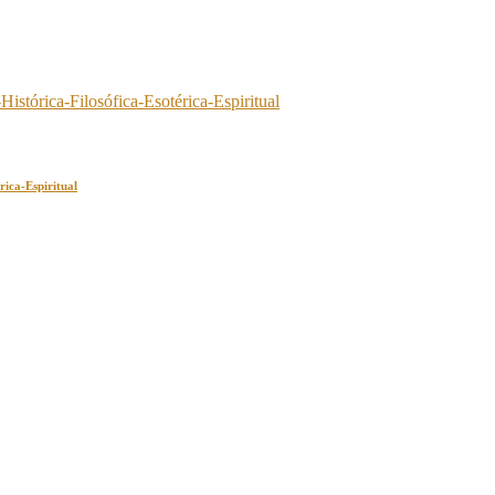
ca-Espiritual