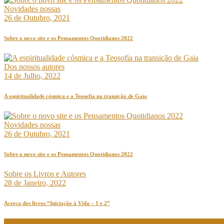
Novidades nossas
26 de Outubro, 2021
Sobre o novo site e os Pensamentos Quotidianos 2022
Dos nossos autores
14 de Julho, 2022
A espiritualidade cósmica e a Teosofia na transição de Gaia
Novidades nossas
26 de Outubro, 2021
Sobre o novo site e os Pensamentos Quotidianos 2022
Sobre os Livros e Autores
28 de Janeiro, 2022
Acerca dos livros “Iniciação à Vida – 1 e 2”