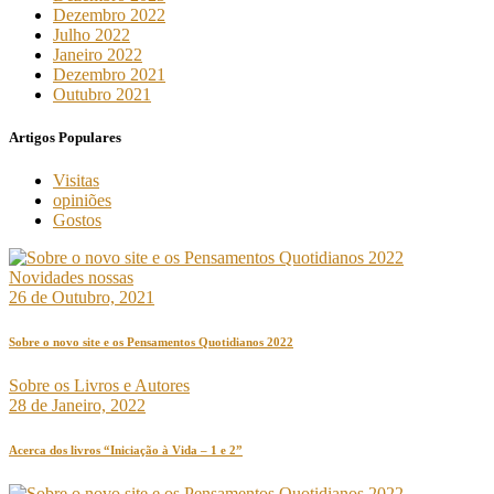
Dezembro 2022
Julho 2022
Janeiro 2022
Dezembro 2021
Outubro 2021
Artigos Populares
Visitas
opiniões
Gostos
Novidades nossas
26 de Outubro, 2021
Sobre o novo site e os Pensamentos Quotidianos 2022
Sobre os Livros e Autores
28 de Janeiro, 2022
Acerca dos livros “Iniciação à Vida – 1 e 2”