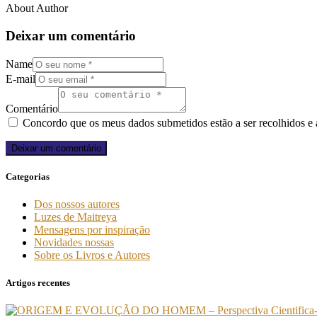
About Author
Deixar um comentário
Name
E-mail
Comentário
Concordo que os meus dados submetidos estão a ser recolhidos e
Categorias
Dos nossos autores
Luzes de Maitreya
Mensagens por inspiração
Novidades nossas
Sobre os Livros e Autores
Artigos recentes