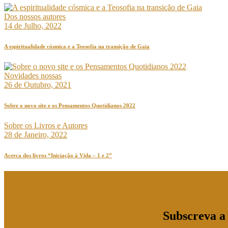
Dos nossos autores
14 de Julho, 2022
A espiritualidade cósmica e a Teosofia na transição de Gaia
Novidades nossas
26 de Outubro, 2021
Sobre o novo site e os Pensamentos Quotidianos 2022
Sobre os Livros e Autores
28 de Janeiro, 2022
Acerca dos livros “Iniciação à Vida – 1 e 2”
Subscreva a 