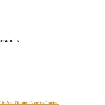
 armazenados