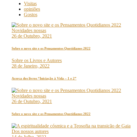
Visitas
opiniões
Gostos
Novidades nossas
26 de Outubro, 2021
Sobre o novo site e os Pensamentos Quotidianos 2022
Sobre os Livros e Autores
28 de Janeiro, 2022
Acerca dos livros “Iniciação à Vida – 1 e 2”
Novidades nossas
26 de Outubro, 2021
Sobre o novo site e os Pensamentos Quotidianos 2022
Dos nossos autores
14 de Julho, 2022