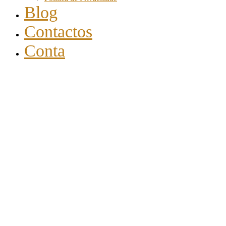
Blog
Contactos
Conta