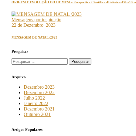
ORIGEM E EVOLUÇÃO DO HOMEM – Perspectiva Cientifica-Histórica-Filosófica-E
Mensagens por inspiração
22 de Dezembro, 2023
MENSAGEM DE NATAL /2023
Pesquisar
Pesquisar
por:
Arquivo
Dezembro 2023
Dezembro 2022
Julho 2022
Janeiro 2022
Dezembro 2021
Outubro 2021
Artigos Populares