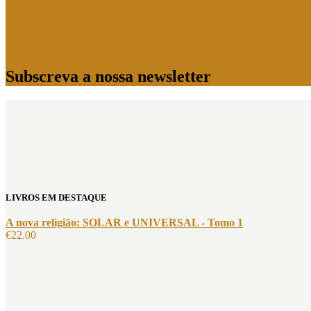
Subscreva a nossa newsletter
LIVROS EM DESTAQUE
A nova religião: SOLAR e UNIVERSAL - Tomo 1
€
22.00