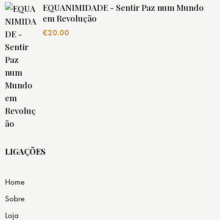
EQUANIMIDADE - Sentir Paz num Mundo
em Revolução
€
20.00
LIGAÇÕES
Home
Sobre
Loja