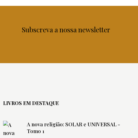
Subscreva a nossa newsletter
LIVROS EM DESTAQUE
A nova religião: SOLAR e UNIVERSAL -
Tomo 1