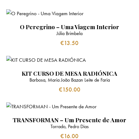
O Peregrino – Uma Viagem Interior
Júlia Brimbela
€
13.50
KIT CURSO DE MESA RADIÓNICA
Barbosa, Maria João Bazan Leite de Faria
€
150.00
TRANSFORMAN – Um Presente de Amor
Torrado, Pedro Dias
€
16.00