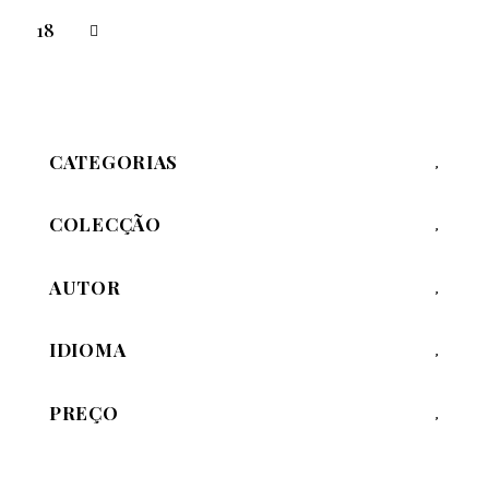
18
CATEGORIAS
COLECÇÃO
AUTOR
IDIOMA
PREÇO