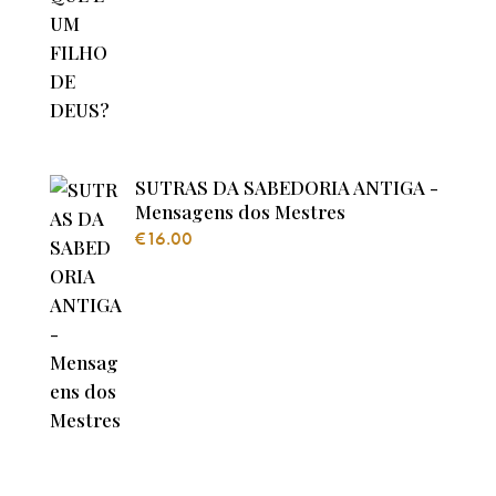
SUTRAS DA SABEDORIA ANTIGA -
Mensagens dos Mestres
€
16.00