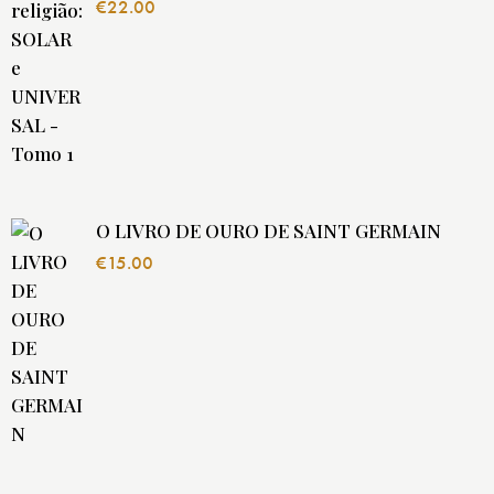
€
22.00
O LIVRO DE OURO DE SAINT GERMAIN
€
15.00