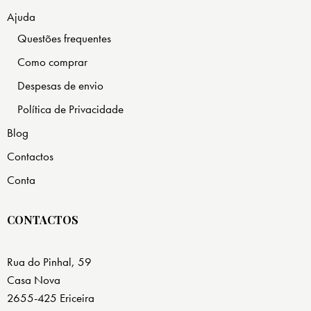
Ajuda
Questões frequentes
Como comprar
Despesas de envio
Política de Privacidade
Blog
Contactos
Conta
CONTACTOS
Rua do Pinhal, 59
Casa Nova
2655-425 Ericeira